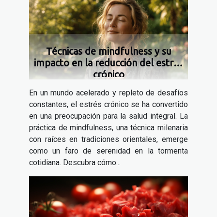
Técnicas de mindfulness y su
impacto en la reducción del estrés
crónico
En un mundo acelerado y repleto de desafíos
constantes, el estrés crónico se ha convertido
en una preocupación para la salud integral. La
práctica de mindfulness, una técnica milenaria
con raíces en tradiciones orientales, emerge
como un faro de serenidad en la tormenta
cotidiana. Descubra cómo...