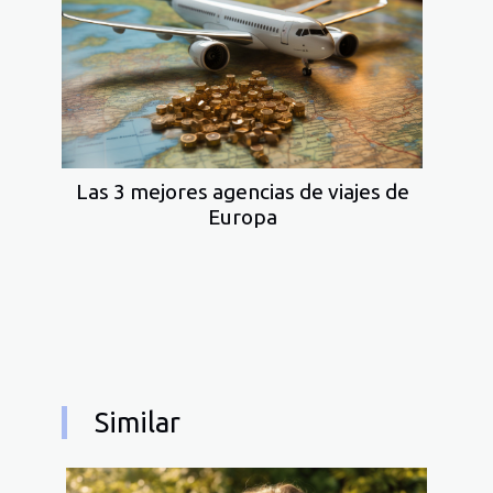
Las 3 mejores agencias de viajes de
Europa
Similar