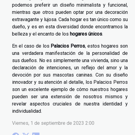
podemos preferir un diseño minimalista y funcional,
mientras que otros pueden optar por una decoración
extravagante y lujosa. Cada hogar es tan único como su
dueño, y es en esta diversidad donde encontramos la
belleza y el encanto de los
hogares únicos
.
En el caso de los
Palacios Perros
, estos hogares son
una verdadera manifestación de la personalidad de
sus dueños. No es simplemente una vivienda, sino una
declaración de intenciones, un reflejo del amor y la
devoción por sus mascotas caninas. Con su diseño
innovador y su atención al detalle, los Palacios Perros
son un excelente ejemplo de cómo nuestros hogares
pueden ser una extensión de nosotros mismos y
revelar aspectos cruciales de nuestra identidad y
individualidad.
Viernes, 1 de septiembre de 2023 2:00