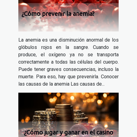
¿Cómo prevenir la anemia?
La anemia es una disminución anormal de los
glóbulos rojos en la sangre. Cuando se
produce, el oxígeno ya no se transporta
correctamente a todas las células del cuerpo.
Puede tener graves consecuencias, incluso la
muerte. Para eso, hay que prevenirla. Conocer
las causas de la anemia Las causas de...
¿Cómo jugar y ganar en el casino