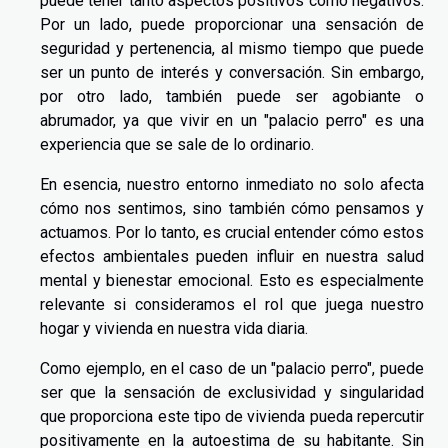
puede tener tanto aspectos positivos como negativos.
Por un lado, puede proporcionar una sensación de
seguridad y pertenencia, al mismo tiempo que puede
ser un punto de interés y conversación. Sin embargo,
por otro lado, también puede ser agobiante o
abrumador, ya que vivir en un "palacio perro" es una
experiencia que se sale de lo ordinario.
En esencia, nuestro entorno inmediato no solo afecta
cómo nos sentimos, sino también cómo pensamos y
actuamos. Por lo tanto, es crucial entender cómo estos
efectos ambientales pueden influir en nuestra salud
mental y bienestar emocional. Esto es especialmente
relevante si consideramos el rol que juega nuestro
hogar y vivienda en nuestra vida diaria.
Como ejemplo, en el caso de un "palacio perro", puede
ser que la sensación de exclusividad y singularidad
que proporciona este tipo de vivienda pueda repercutir
positivamente en la autoestima de su habitante. Sin