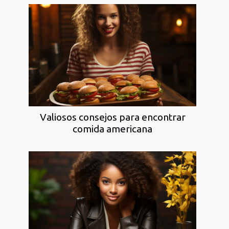
Valiosos consejos para encontrar
comida americana