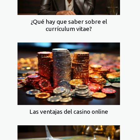
¿Qué hay que saber sobre el
currículum vitae?
Las ventajas del casino online