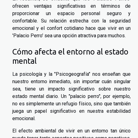
ofrecen ventajas significativas en términos de
proporcionar un espacio personal seguro y
confortable. Su relación estrecha con la seguridad
emocional y el confort cotidiano hace que vivir en un
'Palacio Perro' sea una opción atractiva para muchos.
Cómo afecta el entorno al estado
mental
La psicología y la "Psicogeografía" nos enseñan que
nuestro entorno inmediato, sin importar cuán singular
sea, tiene un impacto significativo sobre nuestro
estado mental diario. Un "palacio perro", por ejemplo,
no es simplemente un refugio físico, sino que también
juega un papel significativo en nuestra estabilidad
emocional.
El efecto ambiental de vivir en un entorno tan único