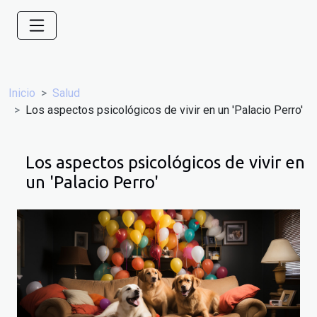
Inicio
Salud
Los aspectos psicológicos de vivir en un 'Palacio Perro'
Los aspectos psicológicos de vivir en
un 'Palacio Perro'