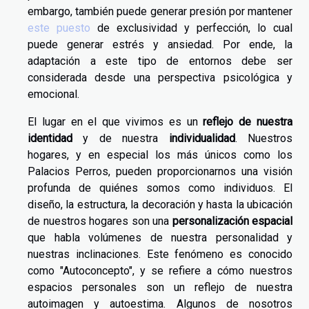
embargo, también puede generar presión por mantener
este puesto
de exclusividad y perfección, lo cual
puede generar estrés y ansiedad. Por ende, la
adaptación a este tipo de entornos debe ser
considerada desde una perspectiva psicológica y
emocional.
El lugar en el que vivimos es un
reflejo de nuestra
identidad
y de nuestra
individualidad
. Nuestros
hogares, y en especial los más únicos como los
Palacios Perros, pueden proporcionarnos una visión
profunda de quiénes somos como individuos. El
diseño, la estructura, la decoración y hasta la ubicación
de nuestros hogares son una
personalización espacial
que habla volúmenes de nuestra personalidad y
nuestras inclinaciones. Este fenómeno es conocido
como "Autoconcepto", y se refiere a cómo nuestros
espacios personales son un reflejo de nuestra
autoimagen y autoestima. Algunos de nosotros