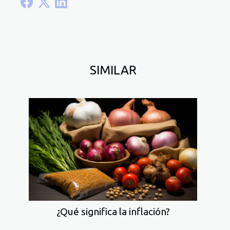
SIMILAR
¿Qué significa la inflación?