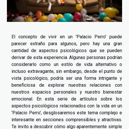
El concepto de vivir en un 'Palacio Perro' puede
parecer extraño para algunos, pero hay una gran
cantidad de aspectos psicológicos que se pueden
derivar de esta experiencia. Algunas personas podrían
considerarlo como un estilo de vida alternativo o
incluso extravagante, sin embargo, desde el punto de
vista psicológico, podría ser una forma intrigante y
beneficiosa de explorar nuestras relaciones con
nuestros espacios personales y nuestro bienestar
emocional. En esta serie de artículos sobre los
aspectos psicológicos relacionados con la vida en un
'Palacio Perro', desglosaremos este tema complejo e
interesante en secciones comprensibles y atractivas.
Te invito a descubrir cómo algo aparentemente simple