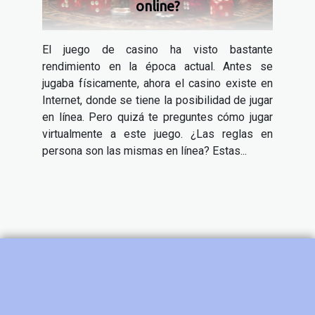
online?
El juego de casino ha visto bastante
rendimiento en la época actual. Antes se
jugaba físicamente, ahora el casino existe en
Internet, donde se tiene la posibilidad de jugar
en línea. Pero quizá te preguntes cómo jugar
virtualmente a este juego. ¿Las reglas en
persona son las mismas en línea? Estas...