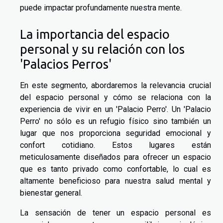
puede impactar profundamente nuestra mente.
La importancia del espacio
personal y su relación con los
'Palacios Perros'
En este segmento, abordaremos la relevancia crucial
del espacio personal y cómo se relaciona con la
experiencia de vivir en un 'Palacio Perro'. Un 'Palacio
Perro' no sólo es un refugio físico sino también un
lugar que nos proporciona seguridad emocional y
confort cotidiano. Estos lugares están
meticulosamente diseñados para ofrecer un espacio
que es tanto privado como confortable, lo cual es
altamente beneficioso para nuestra salud mental y
bienestar general.
La sensación de tener un espacio personal es