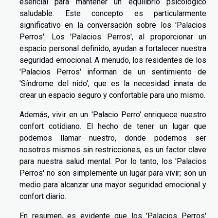
esencial para mantener un equilibrio psicológico
saludable. Este concepto es particularmente
significativo en la conversación sobre los 'Palacios
Perros'. Los 'Palacios Perros', al proporcionar un
espacio personal definido, ayudan a fortalecer nuestra
seguridad emocional. A menudo, los residentes de los
'Palacios Perros' informan de un sentimiento de
'Síndrome del nido', que es la necesidad innata de
crear un espacio seguro y confortable para uno mismo.
Además, vivir en un 'Palacio Perro' enriquece nuestro
confort cotidiano. El hecho de tener un lugar que
podemos llamar nuestro, donde podemos ser
nosotros mismos sin restricciones, es un factor clave
para nuestra salud mental. Por lo tanto, los 'Palacios
Perros' no son simplemente un lugar para vivir; son un
medio para alcanzar una mayor seguridad emocional y
confort diario.
En resumen, es evidente que los 'Palacios Perros'