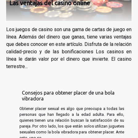
Las ventajas del casino online
Los juegos de casino son una gama de cartas de juego en
línea. Además del dinero que ganas, tiene varias ventajas
que debes conocer en este artículo. Disfruta de la relación
calidad-precio y de las bonificaciones Los casinos en
línea le darán valor por el dinero que invierte. El casino
terrestre...
Consejos para obtener placer de una bola
vibradora
Obtener placer sexual es algo que preocupa a todas las
personas que han llegado a la edad adulta. Para ello,
quienes tienen una relación buscan la satisfacción de su
pareja. Por otro lado, los que están solos utilizan juguetes
sexuales como la bola vibradora para obtener placer. Ante
esto, uno se...