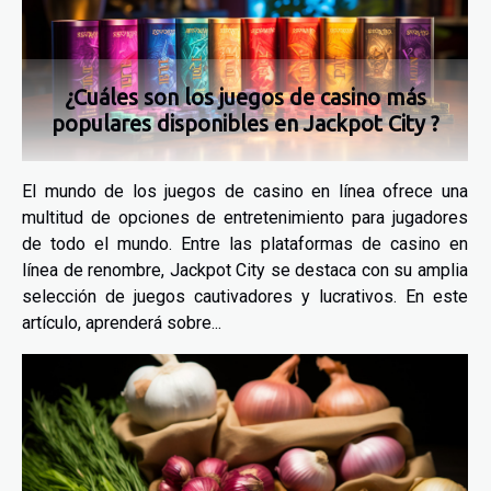
¿Cuáles son los juegos de casino más
populares disponibles en Jackpot City ?
El mundo de los juegos de casino en línea ofrece una
multitud de opciones de entretenimiento para jugadores
de todo el mundo. Entre las plataformas de casino en
línea de renombre, Jackpot City se destaca con su amplia
selección de juegos cautivadores y lucrativos. En este
artículo, aprenderá sobre...