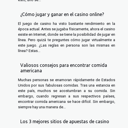
¿Cómo jugar y ganar en el casino online?
El juego de casino ha visto bastante rendimiento en la
época actual. Antes se jugaba físicamente, ahora el casino
existe en Internet, donde se tiene la posibilidad de jugar en
línea. Pero quizá te preguntes cómo jugar virtualmente a
este juego. ¿Las reglas en persona son las mismas en
línea? Estas...
Valiosos consejos para encontrar comida
americana
Muchas personas se enamoran rápidamente de Estados
Unidos por sus fabulosas comidas. Tras una estancia en
este país, muchos se acostumbran a su comida. Sin
embargo, cuando regresan a sus respectivos países,
encontrar comida americana se hace difícil. Sin embargo,
siempre hay una manera de...
Los 3 mejores sitios de apuestas de casino