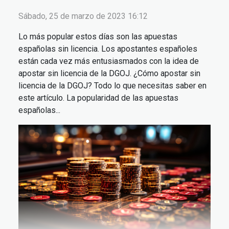
Sábado, 25 de marzo de 2023 16:12
Lo más popular estos días son las apuestas
españolas sin licencia. Los apostantes españoles
están cada vez más entusiasmados con la idea de
apostar sin licencia de la DGOJ. ¿Cómo apostar sin
licencia de la DGOJ? Todo lo que necesitas saber en
este artículo. La popularidad de las apuestas
españolas...