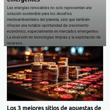
Las energías renovables no solo representan una
solución sostenible para los desafíos
medioambientales del planeta, sino que también
ofrecen una notable oportunidad de crecimiento
económico, especialmente en mercados emergentes.
La inversión en tecnologías limpias y la explotación de
recursos...
Los 3 mejores sitios de apuestas de