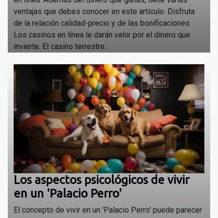
ventajas que debes conocer en este artículo. Disfruta
de la relación calidad-precio y de las bonificaciones
Los casinos en línea le darán valor por el dinero que
invierte. El casino terrestre...
Los aspectos psicológicos de vivir
en un 'Palacio Perro'
El concepto de vivir en un 'Palacio Perro' puede parecer