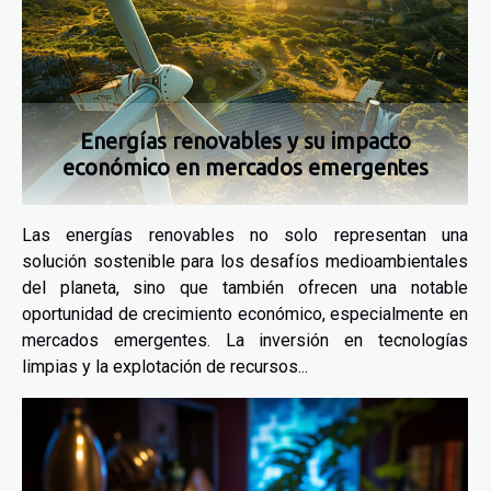
Energías renovables y su impacto
económico en mercados emergentes
Las energías renovables no solo representan una
solución sostenible para los desafíos medioambientales
del planeta, sino que también ofrecen una notable
oportunidad de crecimiento económico, especialmente en
mercados emergentes. La inversión en tecnologías
limpias y la explotación de recursos...