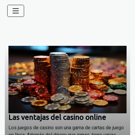
Las ventajas del casino online
Los juegos de casino son una gama de cartas de juego
en línea. Además del dinero que ganas, tiene varias