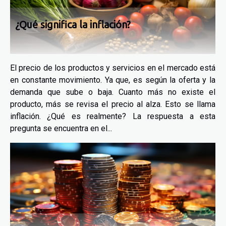
¿Qué significa la inflación?
El precio de los productos y servicios en el mercado está
en constante movimiento. Ya que, es según la oferta y la
demanda que sube o baja. Cuanto más no existe el
producto, más se revisa el precio al alza. Esto se llama
inflación. ¿Qué es realmente? La respuesta a esta
pregunta se encuentra en el...