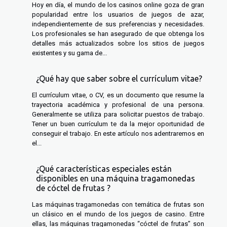
Hoy en día, el mundo de los casinos online goza de gran
popularidad entre los usuarios de juegos de azar,
independientemente de sus preferencias y necesidades.
Los profesionales se han asegurado de que obtenga los
detalles más actualizados sobre los sitios de juegos
existentes y su gama de...
¿Qué hay que saber sobre el currículum vitae?
El currículum vitae, o CV, es un documento que resume la
trayectoria académica y profesional de una persona.
Generalmente se utiliza para solicitar puestos de trabajo.
Tener un buen currículum te da la mejor oportunidad de
conseguir el trabajo. En este artículo nos adentraremos en
el...
¿Qué características especiales están
disponibles en una máquina tragamonedas
de cóctel de frutas ?
Las máquinas tragamonedas con temática de frutas son
un clásico en el mundo de los juegos de casino. Entre
ellas, las máquinas tragamonedas “cóctel de frutas” son