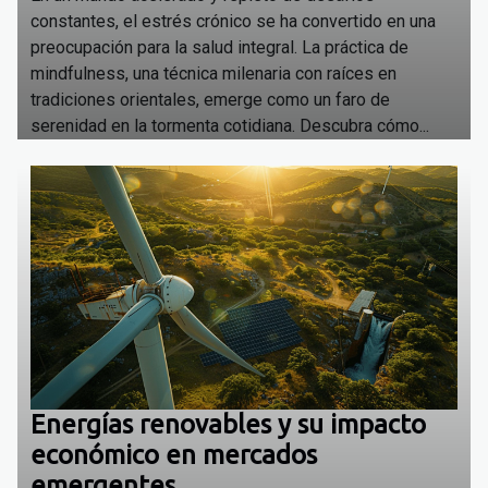
constantes, el estrés crónico se ha convertido en una
preocupación para la salud integral. La práctica de
mindfulness, una técnica milenaria con raíces en
tradiciones orientales, emerge como un faro de
serenidad en la tormenta cotidiana. Descubra cómo...
Energías renovables y su impacto
económico en mercados
emergentes