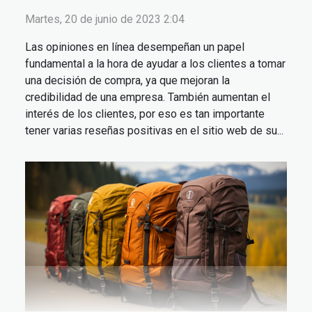
Martes, 20 de junio de 2023 2:04
Las opiniones en línea desempeñan un papel
fundamental a la hora de ayudar a los clientes a tomar
una decisión de compra, ya que mejoran la
credibilidad de una empresa. También aumentan el
interés de los clientes, por eso es tan importante
tener varias reseñas positivas en el sitio web de su...