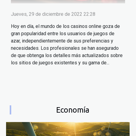
Jueves, 29 de diciembre de 2022 22:28
Hoy en día, el mundo de los casinos online goza de
gran popularidad entre los usuarios de juegos de
azar, independientemente de sus preferencias y
necesidades. Los profesionales se han asegurado
de que obtenga los detalles más actualizados sobre
los sitios de juegos existentes y su gama de...
Economía