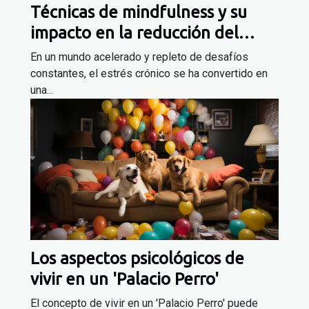
Técnicas de mindfulness y su
impacto en la reducción del
estrés crónico
En un mundo acelerado y repleto de desafíos
constantes, el estrés crónico se ha convertido en
una...
Los aspectos psicológicos de
vivir en un 'Palacio Perro'
El concepto de vivir en un 'Palacio Perro' puede