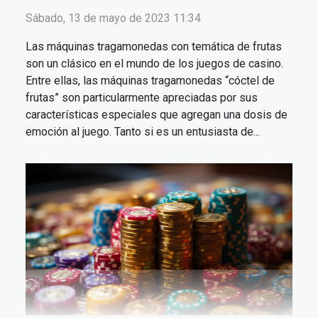
Sábado, 13 de mayo de 2023 11:34
Las máquinas tragamonedas con temática de frutas
son un clásico en el mundo de los juegos de casino.
Entre ellas, las máquinas tragamonedas “cóctel de
frutas” son particularmente apreciadas por sus
características especiales que agregan una dosis de
emoción al juego. Tanto si es un entusiasta de...