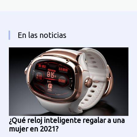
En las noticias
¿Qué reloj inteligente regalar a una
mujer en 2021?