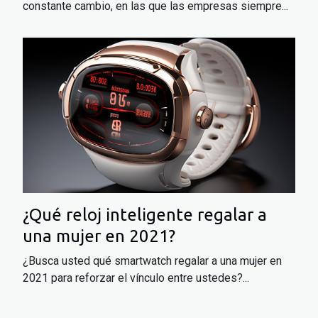
constante cambio, en las que las empresas siempre...
¿Qué reloj inteligente regalar a
una mujer en 2021?
¿Busca usted qué smartwatch regalar a una mujer en
2021 para reforzar el vínculo entre ustedes?...