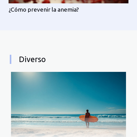
¿Cómo prevenir la anemia?
Diverso