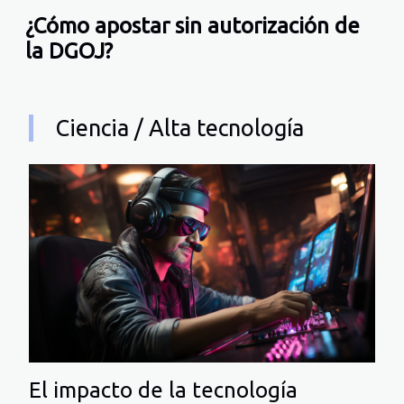
¿Cómo apostar sin autorización de
la DGOJ?
Ciencia / Alta tecnología
El impacto de la tecnología