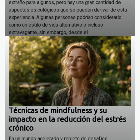
extraño para algunos, pero hay una gran cantidad de
aspectos psicológicos que se pueden derivar de esta
experiencia. Algunas personas podrían considerarlo
como un estilo de vida alternativo o incluso
extravagante, sin embargo, desde el...
Técnicas de mindfulness y su
impacto en la reducción del estrés
crónico
En un mundo acelerado y repleto de desafíos