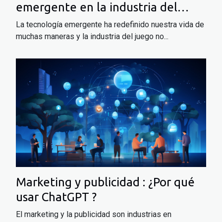
emergente en la industria del
juego
La tecnología emergente ha redefinido nuestra vida de
muchas maneras y la industria del juego no...
Marketing y publicidad : ¿Por qué
usar ChatGPT ?
El marketing y la publicidad son industrias en