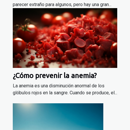
parecer extraño para algunos, pero hay una gran...
¿Cómo prevenir la anemia?
La anemia es una disminución anormal de los
glóbulos rojos en la sangre. Cuando se produce, el...