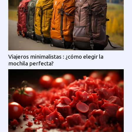
Viajeros minimalistas : ¿cómo elegir la
mochila perfecta?