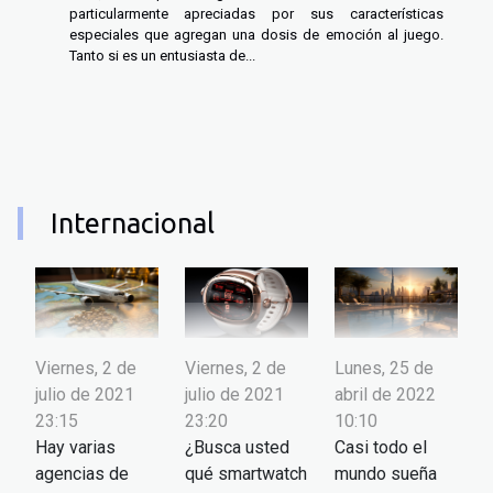
particularmente apreciadas por sus características
especiales que agregan una dosis de emoción al juego.
Tanto si es un entusiasta de...
Internacional
Viernes, 2 de
Viernes, 2 de
Lunes, 25 de
julio de 2021
julio de 2021
abril de 2022
23:15
23:20
10:10
Hay varias
¿Busca usted
Casi todo el
agencias de
qué smartwatch
mundo sueña