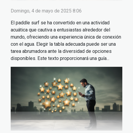
Domingo, 4 de mayo de 2025 8:06
El paddle surf se ha convertido en una actividad
acuática que cautiva a entusiastas alrededor del
mundo, ofreciendo una experiencia única de conexión
con el agua. Elegir la tabla adecuada puede ser una
tarea abrumadora ante la diversidad de opciones
disponibles. Este texto proporcionará una guía...