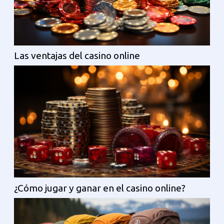
Las ventajas del casino online
¿Cómo jugar y ganar en el casino online?