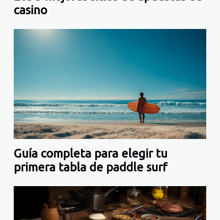
casino
Guía completa para elegir tu
primera tabla de paddle surf