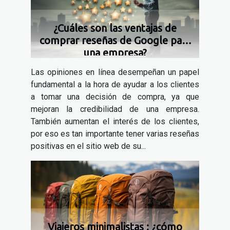
¿Cuáles son las ventajas de
comprar reseñas de Google para
una empresa?
Las opiniones en línea desempeñan un papel
fundamental a la hora de ayudar a los clientes
a tomar una decisión de compra, ya que
mejoran la credibilidad de una empresa.
También aumentan el interés de los clientes,
por eso es tan importante tener varias reseñas
positivas en el sitio web de su...
Viajeros minimalistas : ¿cómo