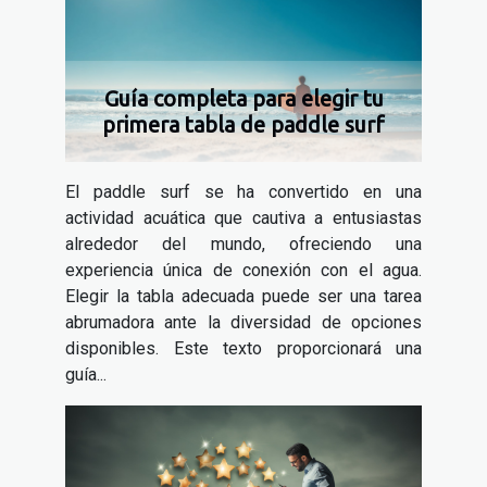
Guía completa para elegir tu
primera tabla de paddle surf
El paddle surf se ha convertido en una
actividad acuática que cautiva a entusiastas
alrededor del mundo, ofreciendo una
experiencia única de conexión con el agua.
Elegir la tabla adecuada puede ser una tarea
abrumadora ante la diversidad de opciones
disponibles. Este texto proporcionará una
guía...