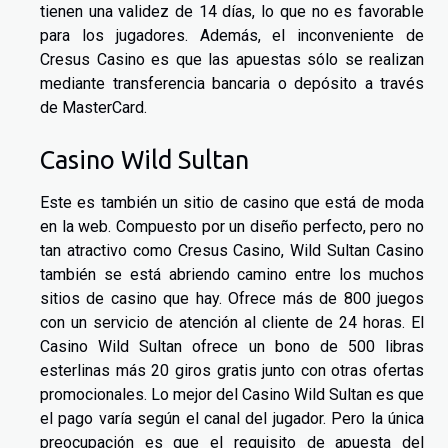
tienen una validez de 14 días, lo que no es favorable
para los jugadores. Además, el inconveniente de
Cresus Casino es que las apuestas sólo se realizan
mediante transferencia bancaria o depósito a través
de MasterCard.
Casino Wild Sultan
Este es también un sitio de casino que está de moda
en la web. Compuesto por un diseño perfecto, pero no
tan atractivo como Cresus Casino, Wild Sultan Casino
también se está abriendo camino entre los muchos
sitios de casino que hay. Ofrece más de 800 juegos
con un servicio de atención al cliente de 24 horas. El
Casino Wild Sultan ofrece un bono de 500 libras
esterlinas más 20 giros gratis junto con otras ofertas
promocionales. Lo mejor del Casino Wild Sultan es que
el pago varía según el canal del jugador. Pero la única
preocupación es que el requisito de apuesta del