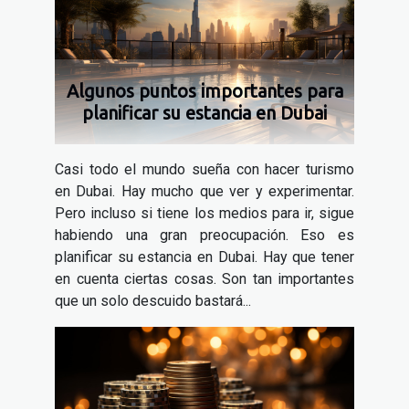
Algunos puntos importantes para
planificar su estancia en Dubai
Casi todo el mundo sueña con hacer turismo
en Dubai. Hay mucho que ver y experimentar.
Pero incluso si tiene los medios para ir, sigue
habiendo una gran preocupación. Eso es
planificar su estancia en Dubai. Hay que tener
en cuenta ciertas cosas. Son tan importantes
que un solo descuido bastará...