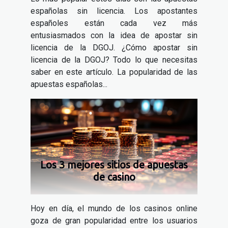
españolas sin licencia. Los apostantes
españoles están cada vez más
entusiasmados con la idea de apostar sin
licencia de la DGOJ. ¿Cómo apostar sin
licencia de la DGOJ? Todo lo que necesitas
saber en este artículo. La popularidad de las
apuestas españolas...
Los 3 mejores sitios de apuestas
de casino
Hoy en día, el mundo de los casinos online
goza de gran popularidad entre los usuarios