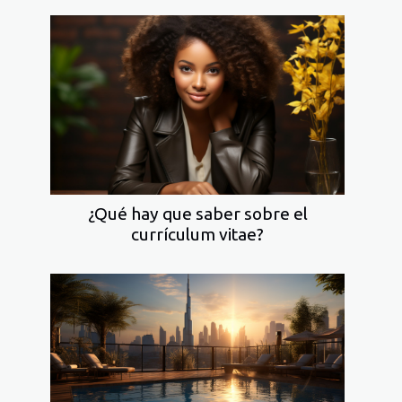
¿Qué hay que saber sobre el
currículum vitae?