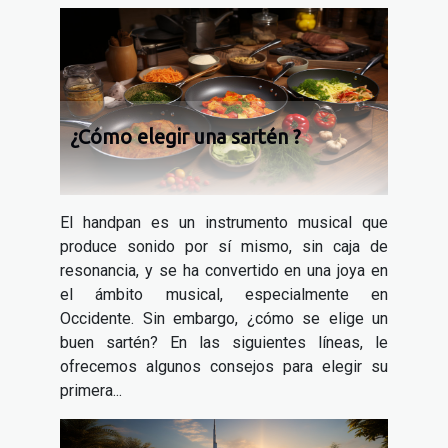
¿Cómo elegir una sartén ?
El handpan es un instrumento musical que
produce sonido por sí mismo, sin caja de
resonancia, y se ha convertido en una joya en
el ámbito musical, especialmente en
Occidente. Sin embargo, ¿cómo se elige un
buen sartén? En las siguientes líneas, le
ofrecemos algunos consejos para elegir su
primera...