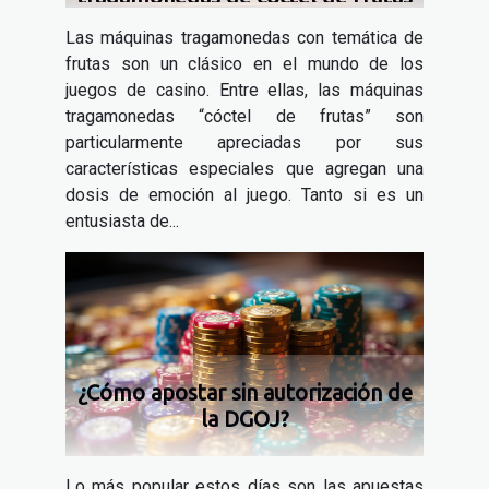
?
Las máquinas tragamonedas con temática de
frutas son un clásico en el mundo de los
juegos de casino. Entre ellas, las máquinas
tragamonedas “cóctel de frutas” son
particularmente apreciadas por sus
características especiales que agregan una
dosis de emoción al juego. Tanto si es un
entusiasta de...
¿Cómo apostar sin autorización de
la DGOJ?
Lo más popular estos días son las apuestas