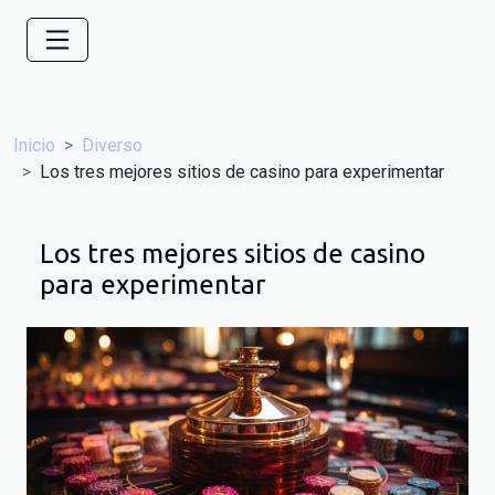
Inicio
Diverso
Los tres mejores sitios de casino para experimentar
Los tres mejores sitios de casino
para experimentar