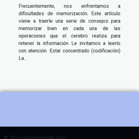
Frecuentemente, nos enfrentamos a
dificultades de memorización. Este artículo
viene a traerle una serie de consejos para
memorizar bien en cada una de las
operaciones que el cerebro realiza para
retener la información. Le invitamos a leerlo
con atención. Estar concentrado (codificación)
La...
© 2026 curaenunminuto.com